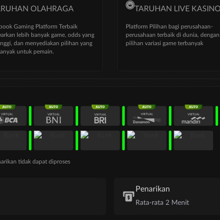
ARUHAN OLAHRAGA
TARUHAN LIVE KASIN
book Gaming Platform Terbaik
Platform Pilihan bagi perusahaan-
rkan lebih banyak game, odds yang
perusahaan terbaik di dunia, dengan
tinggi, dan menyediakan pilihan yang
pilihan variasi game terbanyak
banyak untuk pemain.
arikan tidak dapat diproses
Penarikan
Rata-rata 2 Menit