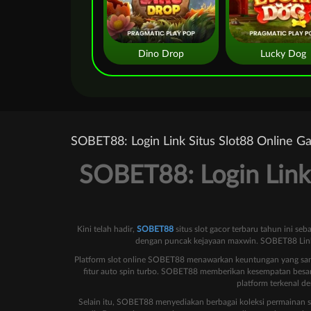
Dino Drop
Lucky Dog
SOBET88: Login Link Situs Slot88 Online Ga
SOBET88: Login Link 
Kini telah hadir,
SOBET88
situs slot gacor terbaru tahun ini s
dengan puncak kejayaan maxwin. SOBET88 Link S
Platform slot online SOBET88 menawarkan keuntungan yang san
fitur auto spin turbo. SOBET88 memberikan kesempatan besa
platform terkenal d
Selain itu, SOBET88 menyediakan berbagai koleksi permainan s