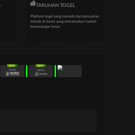
O
TARUHAN TOGEL
Platform togel yang menarik dari perusahan
terbaik di dunia yang menawarkan hadiah
kemenangan besar