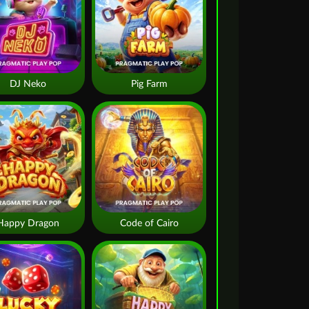
DJ Neko
Pig Farm
Happy Dragon
Code of Cairo