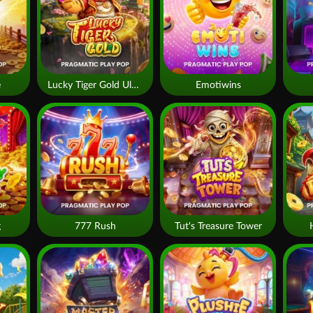
e
Lucky Tiger Gold Ultimate
Emotiwins
g
777 Rush
Tut's Treasure Tower