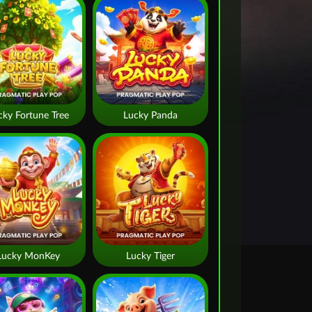
cky Fortune Tree
Lucky Panda
Lucky MonKey
Lucky Tiger