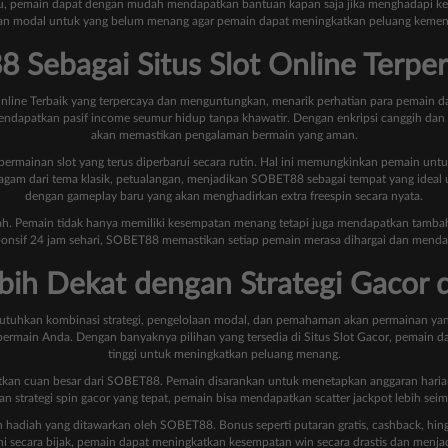
tu, pemain dapat dengan mudah mendapatkan bantuan kapan saja jika menghadapi ken
n modal untuk yang belum menang agar pemain dapat meningkatkan peluang kemena
 Sebagai Situs Slot Online Terp
line Terbaik yang terpercaya dan menguntungkan, menarik perhatian para pemain dari
ndapatkan pasif income seumur hidup tanpa khawatir. Dengan enkripsi canggih dan sis
akan memastikan pengalaman bermain yang aman.
ainan slot yang terus diperbarui secara rutin. Hal ini memungkinkan pemain untu
eragam dari tema klasik, petualangan, menjadikan SOBET88 sebagai tempat yang idea
dengan gameplay baru yang akan menghadirkan extra freespin secara nyata.
h. Pemain tidak hanya memiliki kesempatan menang tetapi juga mendapatkan tambahan
onsif 24 jam sehari, SOBET88 memastikan setiap pemain merasa dihargai dan mend
ih Dekat dengan Strategi Gacor
kan kombinasi strategi, pengelolaan modal, dan pemahaman akan permainan yang t
 bermain Anda. Dengan banyaknya pilihan yang tersedia di Situs Slot Gacor, pemain
tinggi untuk meningkatkan peluang menang.
tkan cuan besar dari SOBET88. Pemain disarankan untuk menetapkan anggaran harian
 strategi spin gacor yang tepat, pemain bisa mendapatkan scatter jackpot lebih sei
an hadiah yang ditawarkan oleh SOBET88. Bonus seperti putaran gratis, cashback, hin
i secara bijak, pemain dapat meningkatkan kesempatan win secara drastis dan men