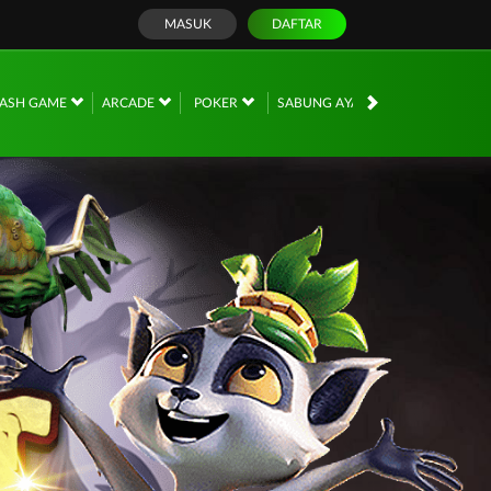
MASUK
DAFTAR
PROMOSI
ASH GAME
ARCADE
POKER
SABUNG AYAM