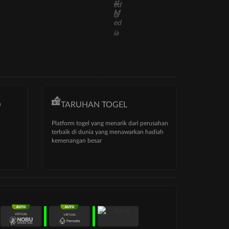
O
TARUHAN TOGEL
Platform togel yang menarik dari perusahan
terbaik di dunia yang menawarkan hadiah
kemenangan besar