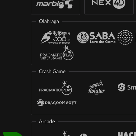
Olahraga
Crash Game
Arcade