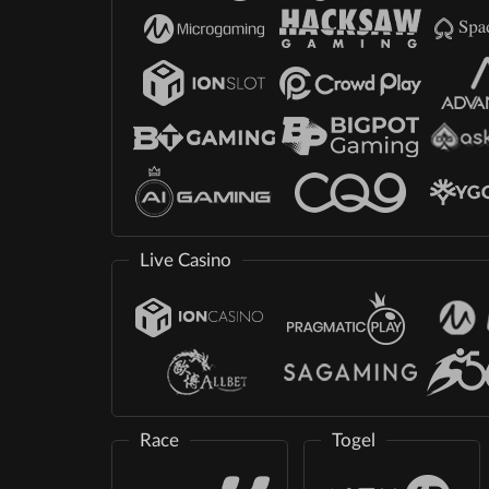
Live Casino
Race
Togel