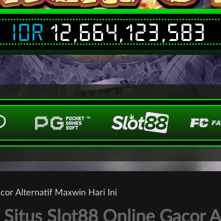
IDR
12,664,123,583
cor Alternatif Maxwin Hari Ini
Situs Slot88 Online Gacor A