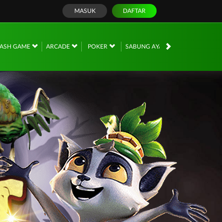
MASUK
DAFTAR
PROMOSI
ASH GAME
ARCADE
POKER
SABUNG AYAM