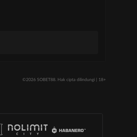
©2026 SOBET88. Hak cipta dilindungi | 18+