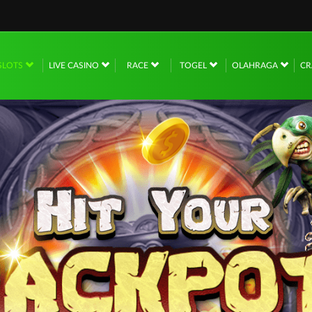
SLOTS
LIVE CASINO
RACE
TOGEL
OLAHRAGA
CR