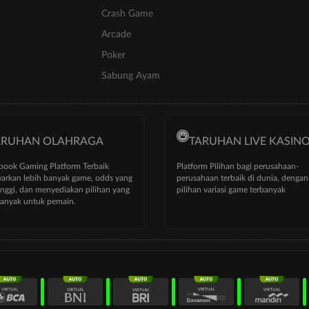
Crash Game
Arcade
Poker
Sabung Ayam
ARUHAN OLAHRAGA
TARUHAN LIVE KASIN
book Gaming Platform Terbaik
Platform Pilihan bagi perusahaan-
rkan lebih banyak game, odds yang
perusahaan terbaik di dunia, dengan
tinggi, dan menyediakan pilihan yang
pilihan variasi game terbanyak
banyak untuk pemain.