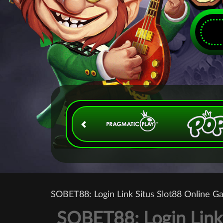
SOBET88: Login Link Situs Slot88 Online Ga
SOBET88: Login Link 