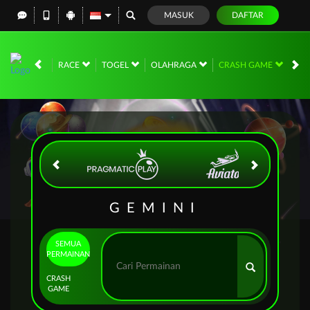
MASUK
DAFTAR
VE CASINO
RACE
TOGEL
OLAHRAGA
CRASH GAME
AR
GEMINI
SEMUA
PERMAINAN
CRASH
GAME