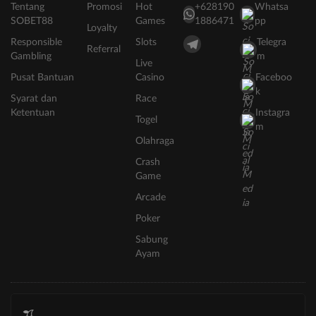
Tentang
Promosi
Hot
+628190
Whatsa
SOBET88
Games
1886471
pp
Loyalty
Responsible
Slots
Telegra
Referral
Gambling
m
Live
Pusat Bantuan
Casino
Faceboo
k
Syarat dan
Race
Ketentuan
Instagra
Togel
m
Olahraga
Crash
Game
Arcade
Poker
Sabung
Ayam