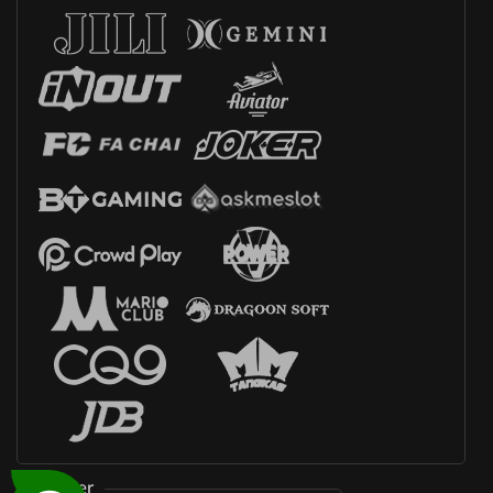
Poker