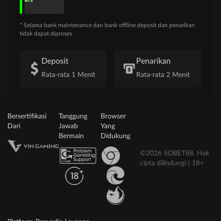
* Selama bank maintenance dan bank offline deposit dan penarikan
tidak dapat diproses
Deposit
Penarikan
Rata-rata 1 Menit
Rata-rata 2 Menit
Bersertifikasi
Tanggung
Browser
Dari
Jawab
Yang
Bermain
Didukung
©2026 SOBET88. Hak
cipta dilindungi | 18+