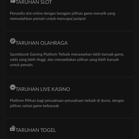
TARUHAN SLOT
Penyedia slot online dengan beragam pilihan game menarik yang
memudahkan pemain untuk mencapai jackpot
TARUHAN OLAHRAGA
Sportsbook Gaming Platform Terbaik menawarkan lebih banyak game,
odds yang lebih tinggi, dan menyediakan pilihan yang lebih banyak
untuk pemain.
TARUHAN LIVE KASINO
Platform Pilihan bagi perusahaan-perusahaan terbaik di dunia, dengan
pilihan variasi game terbanyak
TARUHAN TOGEL