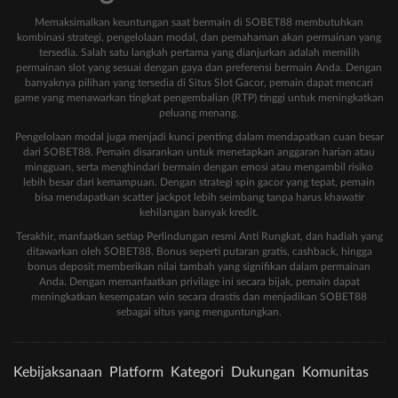
Memaksimalkan keuntungan saat bermain di SOBET88 membutuhkan
kombinasi strategi, pengelolaan modal, dan pemahaman akan permainan yang
tersedia. Salah satu langkah pertama yang dianjurkan adalah memilih
permainan slot yang sesuai dengan gaya dan preferensi bermain Anda. Dengan
banyaknya pilihan yang tersedia di Situs Slot Gacor, pemain dapat mencari
game yang menawarkan tingkat pengembalian (RTP) tinggi untuk meningkatkan
peluang menang.
Pengelolaan modal juga menjadi kunci penting dalam mendapatkan cuan besar
dari SOBET88. Pemain disarankan untuk menetapkan anggaran harian atau
mingguan, serta menghindari bermain dengan emosi atau mengambil risiko
lebih besar dari kemampuan. Dengan strategi spin gacor yang tepat, pemain
bisa mendapatkan scatter jackpot lebih seimbang tanpa harus khawatir
kehilangan banyak kredit.
Terakhir, manfaatkan setiap Perlindungan resmi Anti Rungkat, dan hadiah yang
ditawarkan oleh SOBET88. Bonus seperti putaran gratis, cashback, hingga
bonus deposit memberikan nilai tambah yang signifikan dalam permainan
Anda. Dengan memanfaatkan privilage ini secara bijak, pemain dapat
meningkatkan kesempatan win secara drastis dan menjadikan SOBET88
sebagai situs yang menguntungkan.
Kebijaksanaan
Platform
Kategori
Dukungan
Komunitas