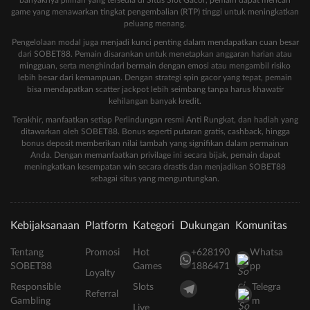
banyaknya pilihan yang tersedia di Situs Slot Gacor, pemain dapat mencari
game yang menawarkan tingkat pengembalian (RTP) tinggi untuk meningkatkan
peluang menang.
Pengelolaan modal juga menjadi kunci penting dalam mendapatkan cuan besar
dari SOBET88. Pemain disarankan untuk menetapkan anggaran harian atau
mingguan, serta menghindari bermain dengan emosi atau mengambil risiko
lebih besar dari kemampuan. Dengan strategi spin gacor yang tepat, pemain
bisa mendapatkan scatter jackpot lebih seimbang tanpa harus khawatir
kehilangan banyak kredit.
Terakhir, manfaatkan setiap Perlindungan resmi Anti Rungkat, dan hadiah yang
ditawarkan oleh SOBET88. Bonus seperti putaran gratis, cashback, hingga
bonus deposit memberikan nilai tambah yang signifikan dalam permainan
Anda. Dengan memanfaatkan privilage ini secara bijak, pemain dapat
meningkatkan kesempatan win secara drastis dan menjadikan SOBET88
sebagai situs yang menguntungkan.
Kebijaksanaan
Platform
Kategori
Dukungan
Komunitas
Tentang
Promosi
Hot
+628190
Whatsa
SOBET88
Games
1886471
pp
Loyalty
Responsible
Slots
Telegra
Referral
Gambling
m
Live