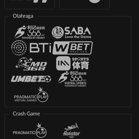
Olahraga
Crash Game