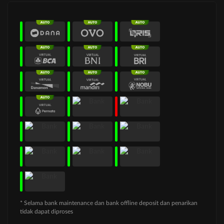
* Selama bank maintenance dan bank offline deposit dan penarikan
tidak dapat diproses