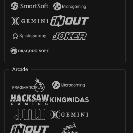
Arcade