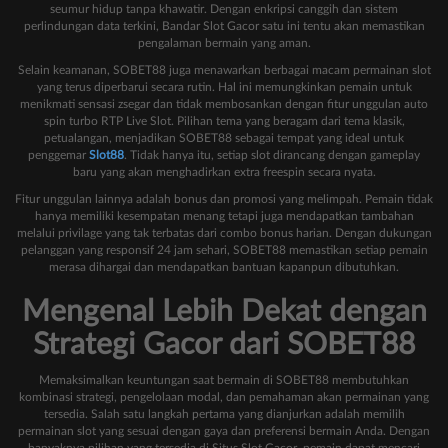
seumur hidup tanpa khawatir. Dengan enkripsi canggih dan sistem
perlindungan data terkini, Bandar Slot Gacor satu ini tentu akan memastikan
pengalaman bermain yang aman.
Selain keamanan, SOBET88 juga menawarkan berbagai macam permainan slot
yang terus diperbarui secara rutin. Hal ini memungkinkan pemain untuk
menikmati sensasi zsegar dan tidak membosankan dengan fitur unggulan auto
spin turbo RTP Live Slot. Pilihan tema yang beragam dari tema klasik,
petualangan, menjadikan SOBET88 sebagai tempat yang ideal untuk
penggemar
Slot88
. Tidak hanya itu, setiap slot dirancang dengan gameplay
baru yang akan menghadirkan extra freespin secara nyata.
Fitur unggulan lainnya adalah bonus dan promosi yang melimpah. Pemain tidak
hanya memiliki kesempatan menang tetapi juga mendapatkan tambahan
melalui privilage yang tak terbatas dari combo bonus harian. Dengan dukungan
pelanggan yang responsif 24 jam sehari, SOBET88 memastikan setiap pemain
merasa dihargai dan mendapatkan bantuan kapanpun dibutuhkan.
Mengenal Lebih Dekat dengan
Strategi Gacor dari SOBET88
Memaksimalkan keuntungan saat bermain di SOBET88 membutuhkan
kombinasi strategi, pengelolaan modal, dan pemahaman akan permainan yang
tersedia. Salah satu langkah pertama yang dianjurkan adalah memilih
permainan slot yang sesuai dengan gaya dan preferensi bermain Anda. Dengan