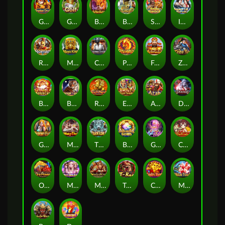
Greatest Circus
Golf
Buffalo Burst
Bust Treasury
Stone Hominid
Immortal Heroes
Roman
Maya King
Chicken Dinner
Phoenix
Fushen Coming
ZHAO YUN
Bonus Cat
Bengal Tiger
Rich Now
Egypt Dynasty
Arab
Dracula
Golden Eye
Muay Thai
Tiger Lord
Booming Gems
Get High
Chef Lady
Ore Power
More Beauties
Monkey King
T-Rex
Coin Rat
Midas Touch