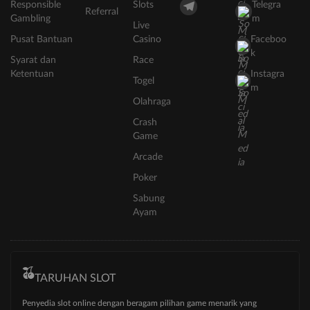
Responsible
Slots
Telegra
Referral
Gambling
m
Live
Pusat Bantuan
Casino
Faceboo
k
Syarat dan
Race
Ketentuan
Instagra
Togel
m
Olahraga
Crash
Game
Arcade
Poker
Sabung
Ayam
TARUHAN SLOT
Penyedia slot online dengan beragam pilihan game menarik yang