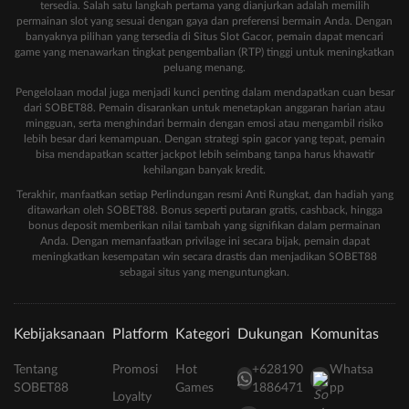
tersedia. Salah satu langkah pertama yang dianjurkan adalah memilih
permainan slot yang sesuai dengan gaya dan preferensi bermain Anda. Dengan
banyaknya pilihan yang tersedia di Situs Slot Gacor, pemain dapat mencari
game yang menawarkan tingkat pengembalian (RTP) tinggi untuk meningkatkan
peluang menang.
Pengelolaan modal juga menjadi kunci penting dalam mendapatkan cuan besar
dari SOBET88. Pemain disarankan untuk menetapkan anggaran harian atau
mingguan, serta menghindari bermain dengan emosi atau mengambil risiko
lebih besar dari kemampuan. Dengan strategi spin gacor yang tepat, pemain
bisa mendapatkan scatter jackpot lebih seimbang tanpa harus khawatir
kehilangan banyak kredit.
Terakhir, manfaatkan setiap Perlindungan resmi Anti Rungkat, dan hadiah yang
ditawarkan oleh SOBET88. Bonus seperti putaran gratis, cashback, hingga
bonus deposit memberikan nilai tambah yang signifikan dalam permainan
Anda. Dengan memanfaatkan privilage ini secara bijak, pemain dapat
meningkatkan kesempatan win secara drastis dan menjadikan SOBET88
sebagai situs yang menguntungkan.
Kebijaksanaan
Platform
Kategori
Dukungan
Komunitas
Tentang
Promosi
Hot
+628190
Whatsa
SOBET88
Games
1886471
pp
Loyalty