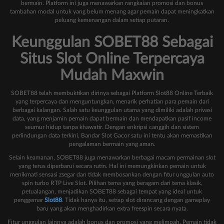
bermain. Platform ini juga menawarkan rangkaian promosi dan bonus
tambahan modal untuk yang belum menang agar pemain dapat meningkatkan
peluang kemenangan dalam setiap putaran.
Keunggulan SOBET88 Sebagai
Situs Slot Online Terpercaya
Mudah Maxwin
SOBET88 telah membuktikan dirinya sebagai Platform Slot88 Online Terbaik
yang terpercaya dan menguntungkan, menarik perhatian para pemain dari
berbagai kalangan. Salah satu keunggulan utama yang dimiliki adalah privasi
data, yang menjamin pemain dapat bermain dan mendapatkan pasif income
seumur hidup tanpa khawatir. Dengan enkripsi canggih dan sistem
perlindungan data terkini, Bandar Slot Gacor satu ini tentu akan memastikan
pengalaman bermain yang aman.
Selain keamanan, SOBET88 juga menawarkan berbagai macam permainan slot
yang terus diperbarui secara rutin. Hal ini memungkinkan pemain untuk
menikmati sensasi zsegar dan tidak membosankan dengan fitur unggulan auto
spin turbo RTP Live Slot. Pilihan tema yang beragam dari tema klasik,
petualangan, menjadikan SOBET88 sebagai tempat yang ideal untuk
penggemar
Slot88
. Tidak hanya itu, setiap slot dirancang dengan gameplay
baru yang akan menghadirkan extra freespin secara nyata.
Fitur unggulan lainnya adalah bonus dan promosi yang melimpah. Pemain tidak