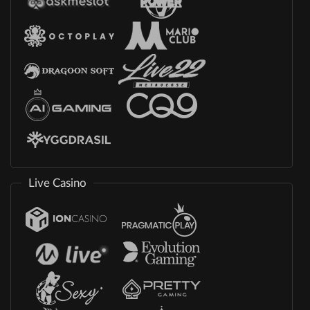
Live Casino