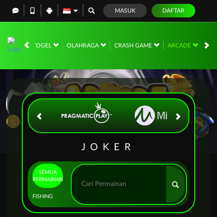
MASUK
DAFTAR
RACE
TOGEL
OLAHRAGA
CRASH GAME
ARCADE
PO
JOKER
SEMUA
PERMAINAN
FISHING