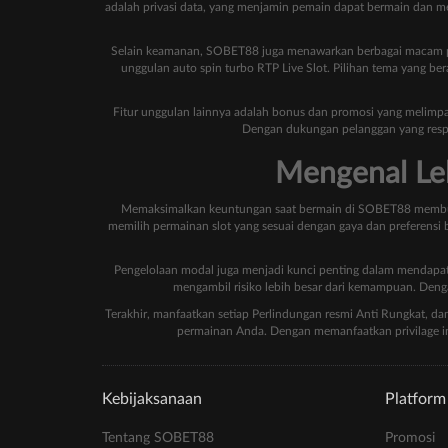
adalah privasi data, yang menjamin pemain dapat bermain dan me
Selain keamanan, SOBET88 juga menawarkan berbagai macam perm
unggulan auto spin turbo RTP Live Slot. Pilihan tema yang b
Fitur unggulan lainnya adalah bonus dan promosi yang melimpa
Dengan dukungan pelanggan yang resp
Mengenal Leb
Memaksimalkan keuntungan saat bermain di SOBET88 membutuh
memilih permainan slot yang sesuai dengan gaya dan preferensi
Pengelolaan modal juga menjadi kunci penting dalam mendapa
mengambil risiko lebih besar dari kemampuan. Dengan
Terakhir, manfaatkan setiap Perlindungan resmi Anti Rungkat, d
permainan Anda. Dengan memanfaatkan privilage in
Kebijaksanaan
Platform
Tentang SOBET88
Promosi