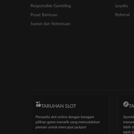
Responsible Gambling
Loyalty
Pusat Bantuan
Referral
Syarat dan Ketentuan
TARUHAN SLOT
T
Penyedia slot online dengan beragam
Sports
pilihan game menarik yang memudahkan
menawa
pemain untuk mencapai jackpot
lebih 
lebih 