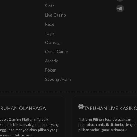
Slots
Live Casino
Race
Togel
Olahraga
Crash Game
Arcade
Poker
Sabung Ayam
ARUHAN OLAHRAGA
TARUHAN LIVE KASIN
book Gaming Platform Terbaik
Platform Pilihan bagi perusahaan-
rkan lebih banyak game, odds yang
perusahaan terbaik di dunia, dengan
tinggi, dan menyediakan pilihan yang
pilihan variasi game terbanyak
banyak untuk pemain.