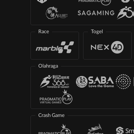
Race
Togel
Olahraga
Crash Game