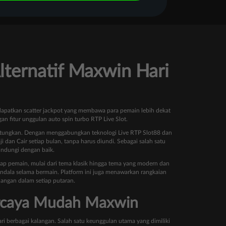
lternatif Maxwin Hari
ndapatkan scatter jackpot yang membawa para pemain lebih dekat
 fitur unggulan auto spin turbo RTP Live Slot.
ntungkan. Dengan menggabungkan teknologi Live RTP Slot88 dan
 Cair setiap bulan, tanpa harus diundi. Sebagai salah satu
indungi dengan baik.
ap pemain, mulai dari tema klasik hingga tema yang modern dan
dala selama bermain. Platform ini juga menawarkan rangkaian
ngan dalam setiap putaran.
ercaya Mudah Maxwin
 berbagai kalangan. Salah satu keunggulan utama yang dimiliki