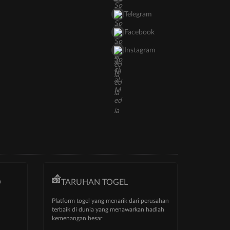
Telegram
Facebook
Instagram
O
TARUHAN TOGEL
Platform togel yang menarik dari perusahan
terbaik di dunia yang menawarkan hadiah
kemenangan besar