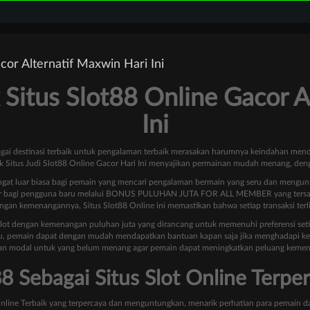
cor Alternatif Maxwin Hari Ini
Situs Slot88 Online Gacor A
Ini
ebagai destinasi terbaik untuk pengalaman terbaik merasakan harumnya keindahan me
itus Judi Slot88 Online Gacor Hari Ini menyajikan permainan mudah menang, dengan
gat luar biasa bagi pemain yang mencari pengalaman bermain yang seru dan mengu
r bagi pengguna baru melalui BONUS PULUHAN JUTA FOR ALL MEMBER yang tersaji dan
engan kemenangannya, Situs Slot88 Online ini memastikan bahwa setiap transaksi terl
lot dengan kemenangan puluhan juta yang dirancang untuk memenuhi preferensi seti
tu, pemain dapat dengan mudah mendapatkan bantuan kapan saja jika menghadapi ken
n modal untuk yang belum menang agar pemain dapat meningkatkan peluang kemena
 Sebagai Situs Slot Online Terp
line Terbaik yang terpercaya dan menguntungkan, menarik perhatian para pemain dari