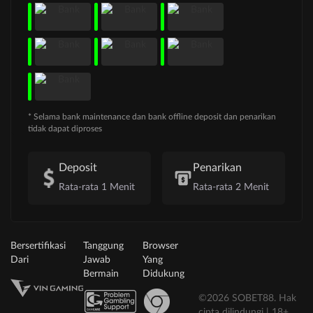
* Selama bank maintenance dan bank offline deposit dan penarikan
tidak dapat diproses
Deposit
Penarikan
Rata-rata 1 Menit
Rata-rata 2 Menit
Bersertifikasi
Tanggung
Browser
Dari
Jawab
Yang
Bermain
Didukung
©2026 SOBET88. Hak
cipta dilindungi | 18+