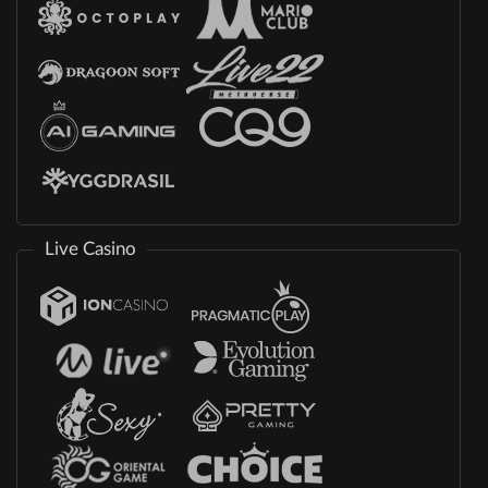
Live Casino